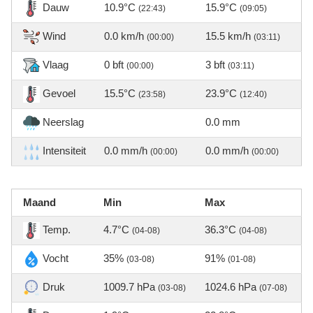
Dauw
10.9°C
15.9°C
(22:43)
(09:05)
Wind
0.0 km/h
15.5 km/h
(00:00)
(03:11)
Vlaag
0 bft
3 bft
(00:00)
(03:11)
Gevoel
15.5°C
23.9°C
(23:58)
(12:40)
Neerslag
0.0 mm
Intensiteit
0.0 mm/h
0.0 mm/h
(00:00)
(00:00)
Maand
Min
Max
Temp.
4.7°C
36.3°C
(04-08)
(04-08)
Vocht
35%
91%
(03-08)
(01-08)
Druk
1009.7 hPa
1024.6 hPa
(03-08)
(07-08)