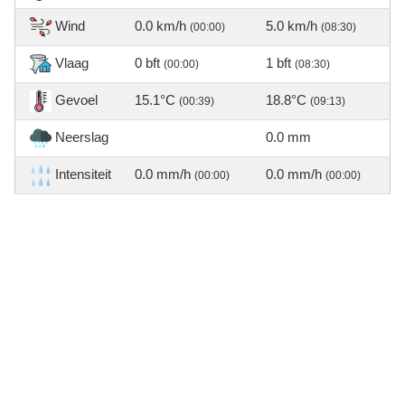
Wind
0.0 km/h
5.0 km/h
(00:00)
(08:30)
Vlaag
0 bft
1 bft
(00:00)
(08:30)
Gevoel
15.1°C
18.8°C
(00:39)
(09:13)
Neerslag
0.0 mm
Intensiteit
0.0 mm/h
0.0 mm/h
(00:00)
(00:00)