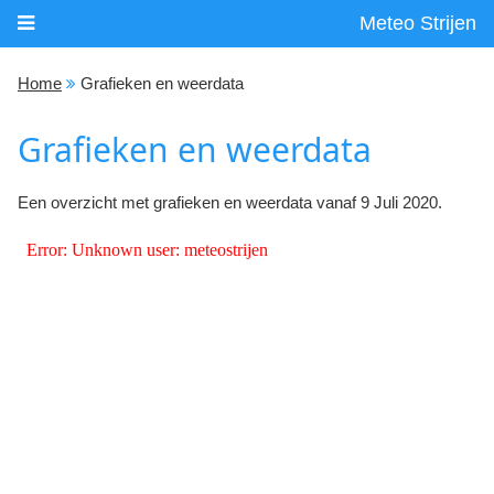
Meteo Strijen
Home
Grafieken en weerdata
Grafieken en weerdata
Een overzicht met grafieken en weerdata vanaf 9 Juli 2020.